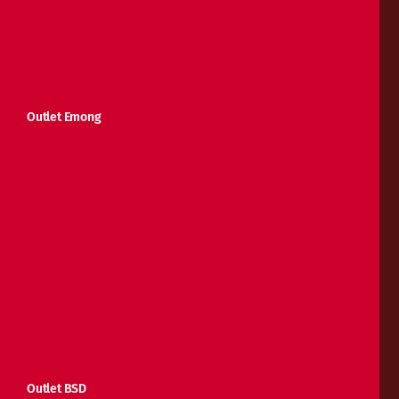
Outlet Emong
Outlet BSD