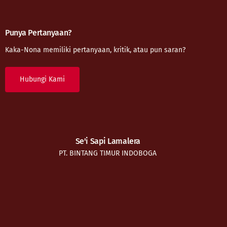
Punya Pertanyaan?
Kaka-Nona memiliki pertanyaan, kritik, atau pun saran?
Hubungi Kami
Se'i Sapi Lamalera
PT. BINTANG TIMUR INDOBOGA