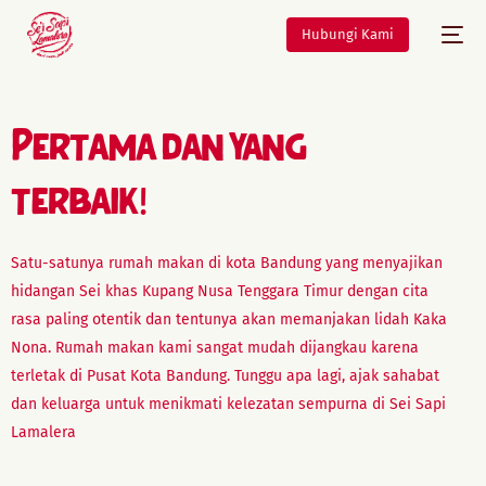
Hubungi Kami
Pertama dan yang
terbaik!
Satu-satunya rumah makan di kota Bandung yang menyajikan
hidangan Sei khas Kupang Nusa Tenggara Timur dengan cita
rasa paling otentik dan tentunya akan memanjakan lidah Kaka
Nona. Rumah makan kami sangat mudah dijangkau karena
terletak di Pusat Kota Bandung. Tunggu apa lagi, ajak sahabat
dan keluarga untuk menikmati kelezatan sempurna di Sei Sapi
Lamalera