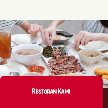
Restoran Kami