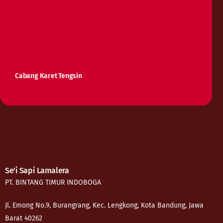
Cabang Karet Tengsin
Se'i Sapi Lamalera
PT. BINTANG TIMUR INDOBOGA
Jl. Emong No.9, Burangrang, Kec. Lengkong, Kota Bandung, Jawa
Barat 40262