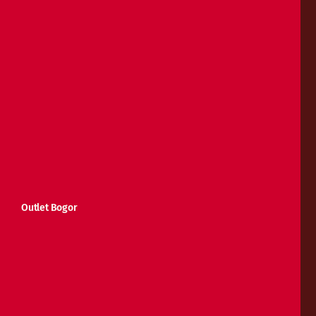
Outlet Bogor